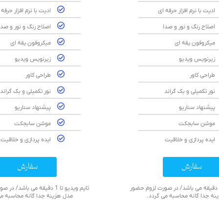
ادیت با نرم افزار حرفه ای
ادیت با نرم افزار حرفه 
اصلاح رنگ و نور و صدا
اصلاح رنگ و نور و صدا
میکروفون یقه ای
میکروفون یقه ای
زیرنویس ویدیو
زیرنویس ویدیو
طراحی کاور
طراحی کاور
نور تکمیلی و بک گراند
نور تکمیلی و بک گراند
پیشنهاد سناریو
پیشنهاد سناریو
موشن سابجکت
موشن سابجکت
ایده پردازی و خلاقیت
ایده پردازی و خلاقیت
سفارش
سفارش
تایم ویدیو تا 1 دقیقه می باشد/ در صورت لزوم حضور
تایم ویدیو تا 1 دقیقه می باشد/
نه جدا گانه محاسبه می گردد.
مدل هزینه جدا گانه محاسبه می