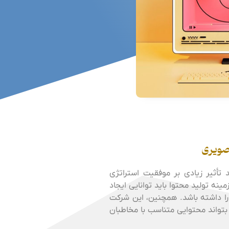
صویری
 تأثیر زیادی بر موفقیت استراتژی
ینه تولید محتوا باید توانایی ایجاد
را داشته باشد. همچنین، این شرکت
و بتواند محتوایی متناسب با مخاطبان