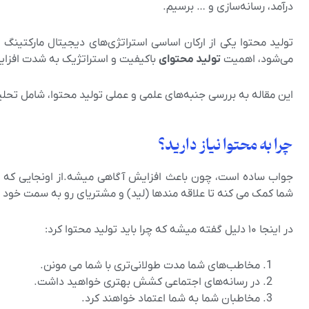
درآمد، رسانه‌سازی و … برسیم.
تولید محتوا یکی از ارکان اساسی استراتژی‌های دیجیتال مارکتین
می‌شود، اهمیت
تولید محتوای
باکیفیت و استراتژیک به شدت افزا
این مقاله به بررسی جنبه‌های علمی و عملی تولید محتوا، شامل تحلیل 
چرا به محتوا نیاز دارید؟
جواب ساده است، چون باعث افزایش آگاهی میشه.از اونجایی که در
شما کمک می کنه تا علاقه مندها (لید) و مشتریای رو به سمت خود 
در اینجا ۱۰ دلیل گفته میشه که چرا باید تولید محتوا کرد:
مخاطب‌های شما مدت طولانی‌تری با شما می مونن.
در رسانه‌های اجتماعی کشش بهتری خواهید داشت.
مخاطبان شما به شما اعتماد خواهند کرد.