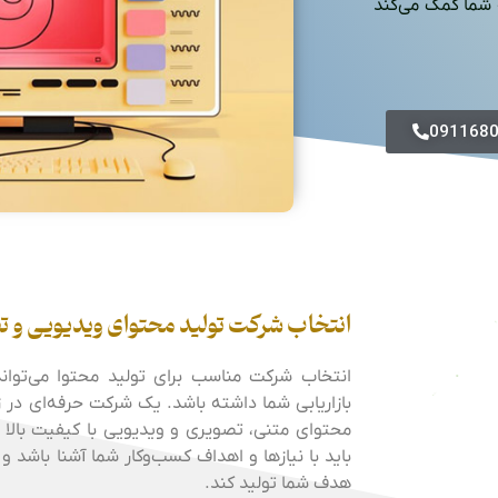
ه شما کمک می‌کند
091168
انتخاب شرکت تولید محتوای ویدیویی و ت
انتخاب شرکت مناسب برای تولید محتوا می‌تواند
بازاریابی شما داشته باشد. یک شرکت حرفه‌ای در زم
محتوای متنی، تصویری و ویدیویی با کیفیت بالا 
باید با نیازها و اهداف کسب‌وکار شما آشنا باشد 
هدف شما تولید کند.