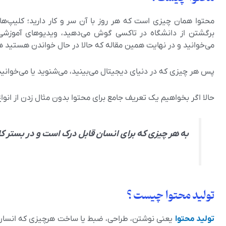
محتوا همان چیزی است که هر روز با آن سر و کار دارید؛ کلیپ‌ه
برگشتن از دانشگاه در تاکسی گوش می‌دهید، ویدیوهای آموزشی در 
می‌خوانید و در نهایت همین مقاله که حالا در حال خواندن هستید
پس هر چیزی که در دنیای دیجیتال می‌بینید، می‌شنوید یا می‌خوانی
حالا اگر بخواهیم یک تعریف جامع برای محتوا بدون مثال زدن از انو
به هر چیزی که برای انسان قابل درک است و در بستر کا
تولید محتوا چیست ؟
تولید محتوا
یعنی نوشتن، طراحی، ضبط یا ساخت هرچیزی که انسان‌ه