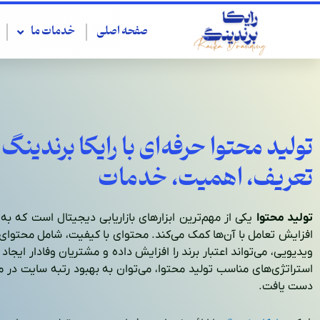
رش
ه
صفحه اصلی
خدمات ما
حتوا
تولید محتوا حرفه‌ای با رایکا برندینگ 
تعریف، اهمیت، خدمات
تولید محتوا
یکی از مهم‌ترین ابزارهای بازاریابی دیجیتال است که ب
افزایش تعامل با آن‌ها کمک می‌کند. محتوای با کیفیت، شامل محتوای
ویدیویی، می‌تواند اعتبار برند را افزایش داده و مشتریان وفادار ایجاد ک
استراتژی‌های مناسب تولید محتوا، می‌توان به بهبود رتبه سایت در
دست یافت.