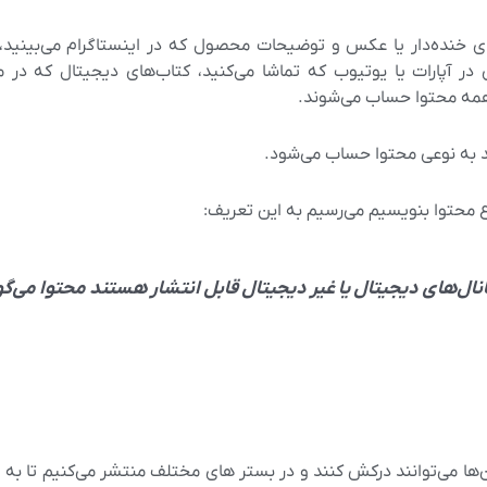
ای خنده‌دار یا عکس و توضیحات محصول که در اینستاگرام می‌بینید،
آپارات یا یوتیوب که تماشا می‌کنید، کتاب‌های دیجیتال که در موب
 همه محتوا حساب می‌شوند.
د به نوعی محتوا حساب می‌شود.
اع محتوا بنویسیم می‌رسیم به این تعریف:
نال‌های دیجیتال یا غیر دیجیتال قابل انتشار هستند محتوا می‌گو
ا می‌توانند درکش کنند و در بستر های مختلف منتشر می‌کنیم تا به