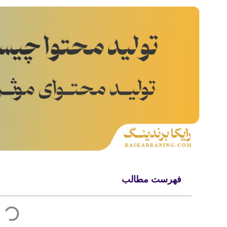
فهرست مطالب